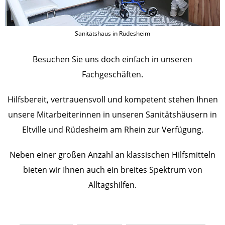
Sanitätshaus in Rüdesheim
Besuchen Sie uns doch einfach in unseren
Fachgeschäften.
Hilfsbereit, vertrauensvoll und kompetent stehen Ihnen
unsere Mitarbeiterinnen in unseren Sanitätshäusern in
Eltville und Rüdesheim am Rhein zur Verfügung.
Neben einer großen Anzahl an klassischen Hilfsmitteln
bieten wir Ihnen auch ein breites Spektrum von
Alltagshilfen.