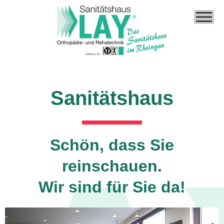
Sanitätshaus
Schön, dass Sie
reinschauen.
Wir sind für Sie da!