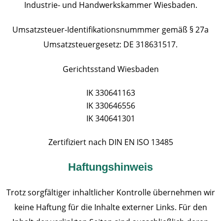
Industrie- und Handwerkskammer Wiesbaden.
Umsatzsteuer-Identifikationsnummmer gemäß § 27a
Umsatzsteuergesetz: DE 318631517.
Gerichtsstand Wiesbaden
IK 330641163
IK 330646556
IK 340641301
Zertifiziert nach DIN EN ISO 13485
Haftungshinweis
Trotz sorgfältiger inhaltlicher Kontrolle übernehmen wir
keine Haftung für die Inhalte externer Links. Für den