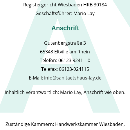
Registergericht Wiesbaden HRB 30184
Geschäftsführer: Mario Lay
Anschrift
Gutenbergstraße 3
65343 Eltville am Rhein
Telefon: 06123 9241 – 0
Telefax: 06123-924115
E-Mail:
info@sanitaetshaus-lay.de
Inhaltlich verantwortlich: Mario Lay, Anschrift wie oben.
Zuständige Kammern: Handwerkskammer Wiesbaden,