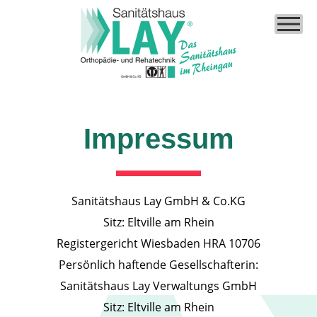
Impressum
Sanitätshaus Lay GmbH & Co.KG
Sitz: Eltville am Rhein
Registergericht Wiesbaden HRA 10706
Persönlich haftende Gesellschafterin:
Sanitätshaus Lay Verwaltungs GmbH
Sitz: Eltville am Rhein